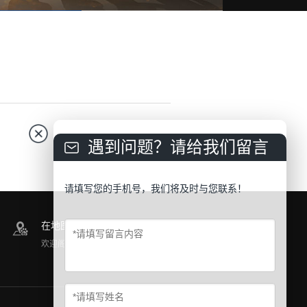
遇到问题？请给我们留言
请填写您的手机号，我们将及时与您联系！
在地图上找到我们
欢迎阁下莅临公司参观指导！