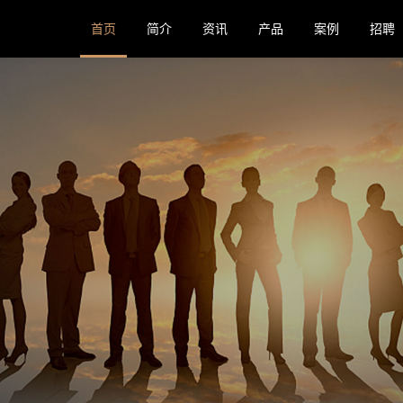
首页
简介
资讯
产品
案例
招聘