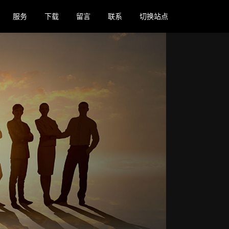
服务
下载
留言
联系
切换站点