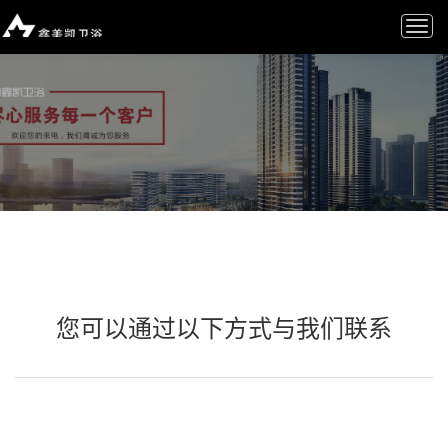
Togg
navi
您可以通过以下方式与我们联系