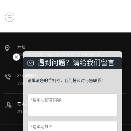
地址
佛山市禅城区南庄镇梧村东围工业区二路自编5号厂房
遇到问题？请给我们留言
24小时服务
请填写您的手机号，我们将及时与您联系！
13902842017
在地图上找到我们
欢迎阁下莅临公司参观指导！